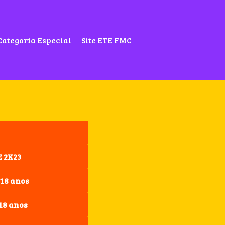
Categoria Especial
Site ETE FMC